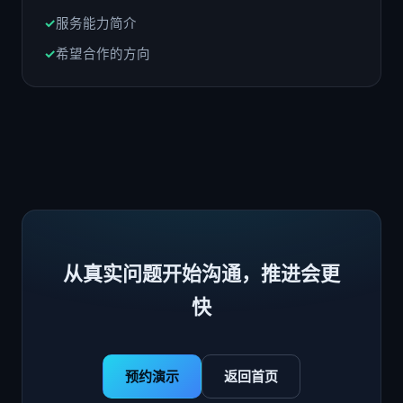
服务能力简介
希望合作的方向
从真实问题开始沟通，推进会更
快
预约演示
返回首页