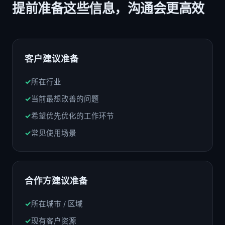
提前准备这些信息，沟通会更高效
客户建议准备
所在行业
当前最想改善的问题
希望优先优化的工作环节
常见使用场景
合作方建议准备
所在城市 / 区域
现有客户资源