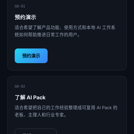
GO·01
预约演示
适合希望了解产品功能、使用方式和本地 AI 工作系
统如何帮助推进日常工作的用户。
预约演示
GO·02
了解 AI Pack
适合希望把自己的工作经验整理成可复用 AI Pack 的
老板、主理人和行业专家。