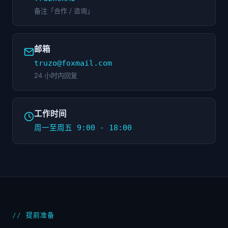
备注「合作 / 咨询」
邮箱
truzo@foxmail.com
24 小时内回复
工作时间
周一至周五 9:00 - 18:00
提前准备