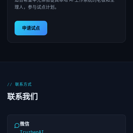
适合希望率先体验徒真本地 AI 工作系统的老板和主
理人，参与试点计划。
申请试点
联系方式
联系我们
微信
TruzhenAI