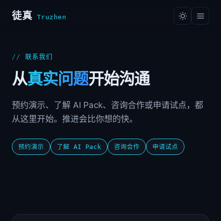
徒真
Truzhen
联系我们
从
真实问题
开始沟通
预约演示、了解 AI Pack、咨询合作或申请试点，都
从这里开始。推进会比你想的快。
预约演示
了解 AI Pack
咨询合作
申请试点