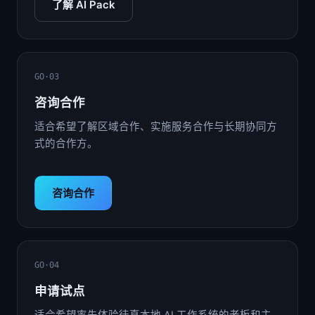
了解 AI Pack
GO·03
咨询合作
适合希望了解区域合作、实施服务合作与长期协同方
式的合作方。
咨询合作
GO·04
申请试点